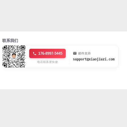
联系我们
176-8997-5445
邮件支持
support@xiaojiuzi.com
电话联系更快捷