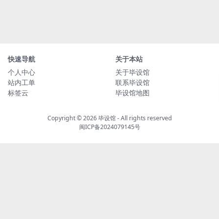
快速导航
关于本站
个人中心
关于毕设馆
站内工单
联系毕设馆
标签云
毕设馆地图
Copyright © 2026
毕设馆
- All rights reserved
闽ICP备2024079145号