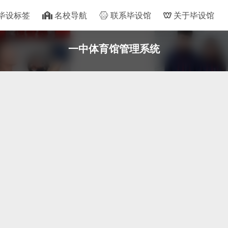
毕设标签
名校导航
联系毕设馆
关于毕设馆
一中体育馆管理系统