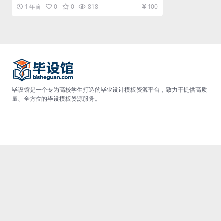
管理员模块的实现 场地信...
1 年前
0
0
818
100
毕设馆是一个专为高校学生打造的毕业设计模板资源平台，致力于提供高质
量、全方位的毕设模板资源服务。