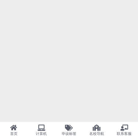
首页
计算机
毕设标签
名校导航
联系客服