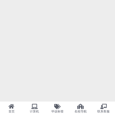
首页
计算机
毕设标签
名校导航
联系客服