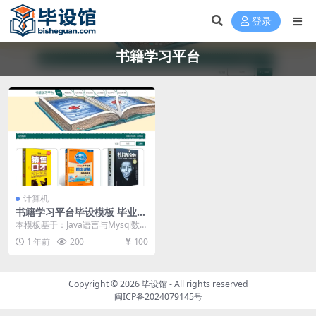
登录
书籍学习平台
计算机
书籍学习平台毕设模板 毕业设
计模板及毕业论文与PPT
本模板基于：Java语言与Mysql数据
库开发 平台详细设计 平台功能模块
1 年前
200
100
书籍...
Copyright © 2026
毕设馆
- All rights reserved
闽ICP备2024079145号