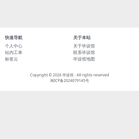
快速导航
关于本站
个人中心
关于毕设馆
站内工单
联系毕设馆
标签云
毕设馆地图
Copyright © 2026
毕设馆
- All rights reserved
闽ICP备2024079145号