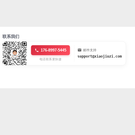
联系我们
176-8997-5445
邮件支持
support@xiaojiuzi.com
电话联系更快捷