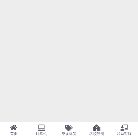
首页
计算机
毕设标签
名校导航
联系客服