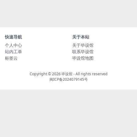
快速导航
关于本站
个人中心
关于毕设馆
站内工单
联系毕设馆
标签云
毕设馆地图
Copyright © 2026
毕设馆
- All rights reserved
闽ICP备2024079145号