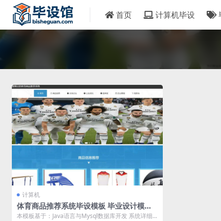
首页
计算机毕设
计算机
体育商品推荐系统毕设模板 毕业设计模板
及毕业论文与PPT
本模板基于：Java语言与Mysql数据库开发 系统详细