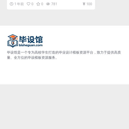
设计 系统功能实现 当人...
1 年前
0
0
781
100
毕设馆是一个专为高校学生打造的毕业设计模板资源平台，致力于提供高质
量、全方位的毕设模板资源服务。