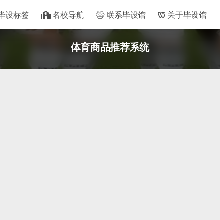
毕设标签
名校导航
联系毕设馆
关于毕设馆
体育商品推荐系统