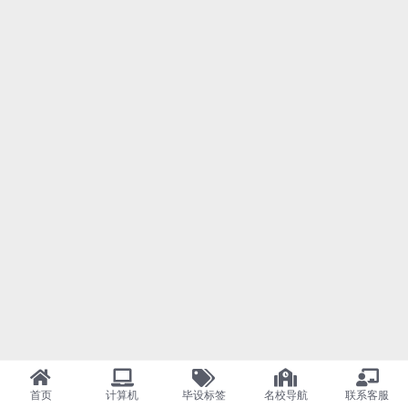
首页
计算机
毕设标签
名校导航
联系客服