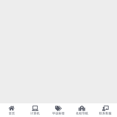
首页
计算机
毕设标签
名校导航
联系客服