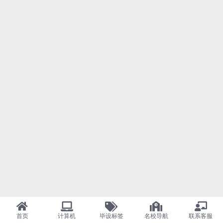
首页
计算机
毕设标签
名校导航
联系客服