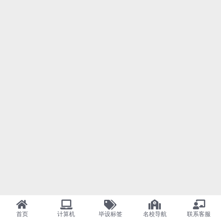
首页
计算机
毕设标签
名校导航
联系客服