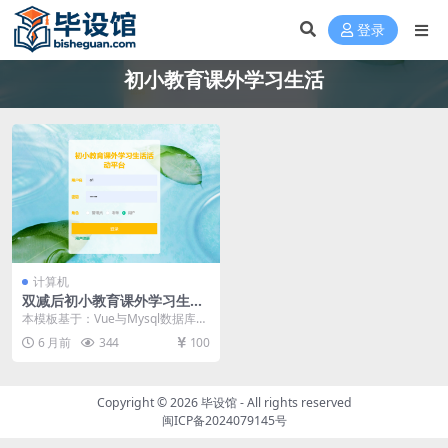
登录
初小教育课外学习生活
计算机
双减后初小教育课外学习生活
活动平台的设计与实现毕设模
本模板基于：Vue与Mysql数据库开
板 毕业设计模板及毕业论文与
发 系统功能实现 个人中心 通过设
6 月前
344
100
开题报告
计的个人...
Copyright © 2026
毕设馆
- All rights reserved
闽ICP备2024079145号