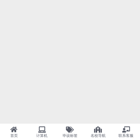
首页
计算机
毕设标签
名校导航
联系客服