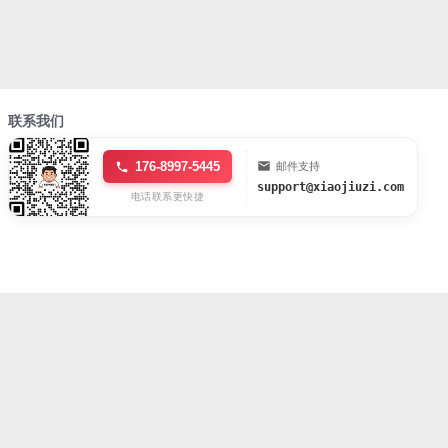
联系我们
176-8997-5445
邮件支持
support@xiaojiuzi.com
电话联系更快捷