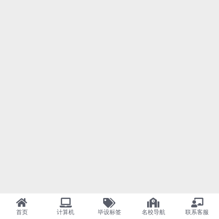
首页
计算机
毕设标签
名校导航
联系客服