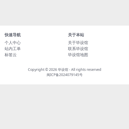
快速导航
关于本站
个人中心
关于毕设馆
站内工单
联系毕设馆
标签云
毕设馆地图
Copyright © 2026
毕设馆
- All rights reserved
闽ICP备2024079145号