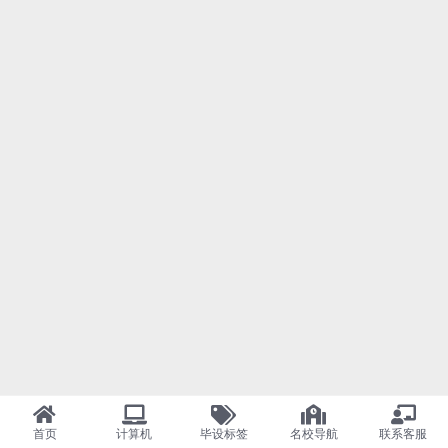
首页
计算机
毕设标签
名校导航
联系客服