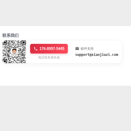
联系我们
176-8997-5445
邮件支持
support@xiaojiuzi.com
电话联系更快捷