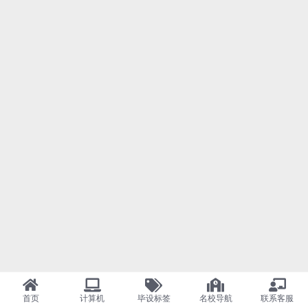
首页
计算机
毕设标签
名校导航
联系客服