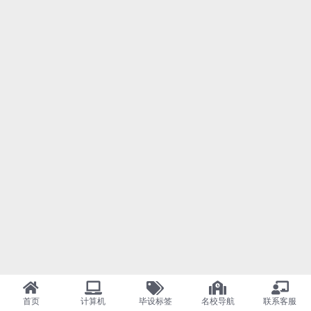
首页
计算机
毕设标签
名校导航
联系客服