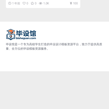
告、任务书
系统实现这个章节的内容...
1 年前
0
0
1.0K
100
毕设馆是一个专为高校学生打造的毕业设计模板资源平台，致力于提供高质
量、全方位的毕设模板资源服务。