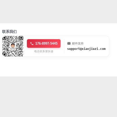
联系我们
176-8997-5445
邮件支持
support@xiaojiuzi.com
电话联系更快捷