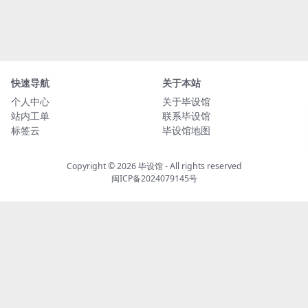
快速导航
关于本站
个人中心
关于毕设馆
站内工单
联系毕设馆
标签云
毕设馆地图
Copyright © 2026
毕设馆
- All rights reserved
闽ICP备2024079145号