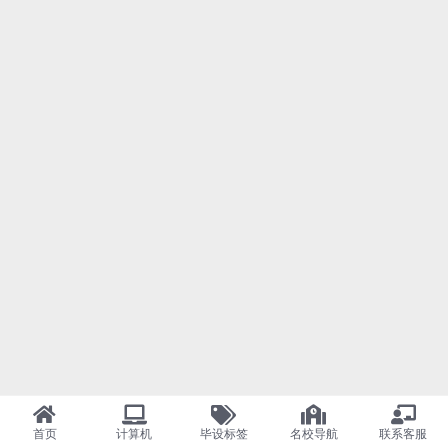
首页
计算机
毕设标签
名校导航
联系客服