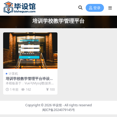
登录
培训学校教学管理平台
计算机
培训学校教学管理平台毕设模
板 毕业设计模板及毕业论文
本模板基于：Vue与Mysql数据库开
发 系统功能实现 登录模块的实现
1 年前
162
100
用户要想...
Copyright © 2026
毕设馆
- All rights reserved
闽ICP备2024079145号