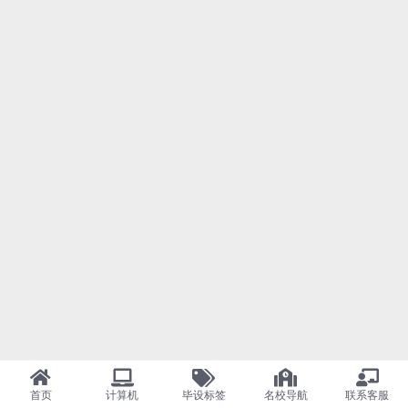
首页
计算机
毕设标签
名校导航
联系客服