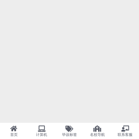
首页
计算机
毕设标签
名校导航
联系客服