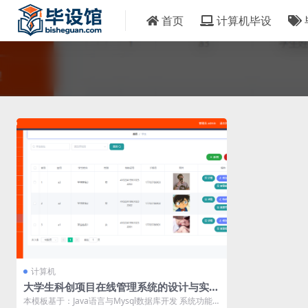
首页
计算机毕设
计算机
大学生科创项目在线管理系统的设计与实现
毕设模板 毕业设计模板及毕业论文与开题
本模板基于：Java语言与Mysql数据库开发 系统功能