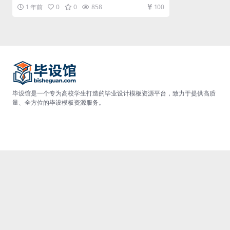
报告
实现 这个环节需要使用前...
1 年前
0
0
858
100
毕设馆是一个专为高校学生打造的毕业设计模板资源平台，致力于提供高质
量、全方位的毕设模板资源服务。