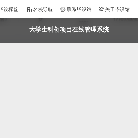
毕设标签
名校导航
联系毕设馆
关于毕设馆
大学生科创项目在线管理系统