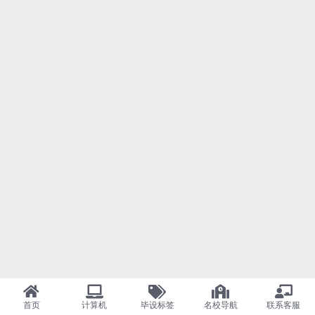
首页
计算机
毕设标签
名校导航
联系客服