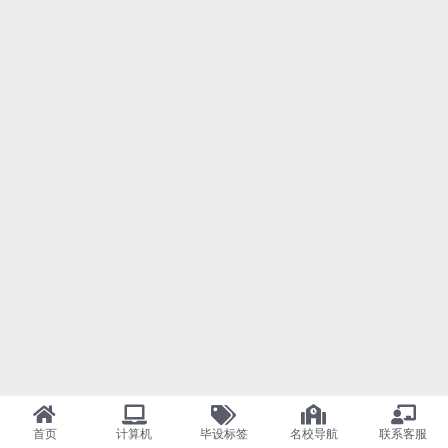
首页
计算机
毕设标签
名校导航
联系客服