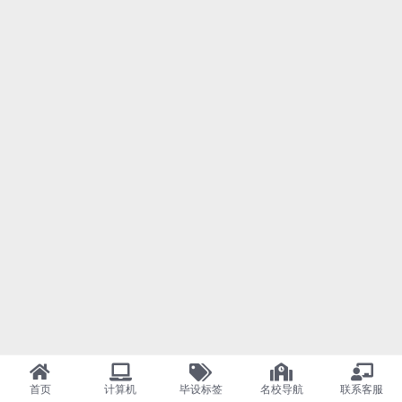
首页
计算机
毕设标签
名校导航
联系客服