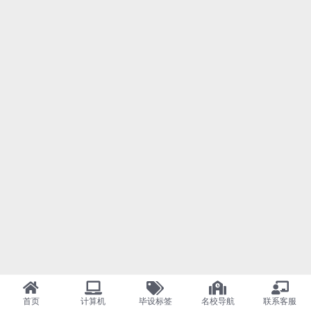
首页
计算机
毕设标签
名校导航
联系客服