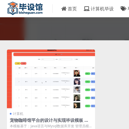
首页
计算机毕设
计算机
宠物咖啡馆平台的设计与实现毕设模板 毕
业设计模板及毕业论文
本模板基于：Java语言与Mysql数据库开发 管理员模