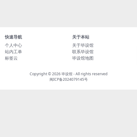
快速导航
关于本站
个人中心
关于毕设馆
站内工单
联系毕设馆
标签云
毕设馆地图
Copyright © 2026
毕设馆
- All rights reserved
闽ICP备2024079145号