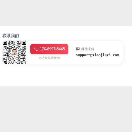
联系我们
176-8997-5445
邮件支持
support@xiaojiuzi.com
电话联系更快捷