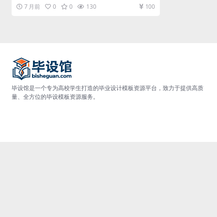
个人中心 通过设计的个人...
7 月前
0
0
130
100
毕设馆是一个专为高校学生打造的毕业设计模板资源平台，致力于提供高质
量、全方位的毕设模板资源服务。