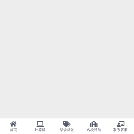
首页
计算机
毕设标签
名校导航
联系客服