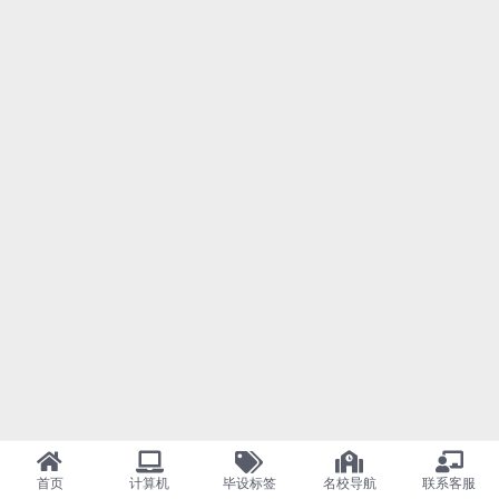
首页
计算机
毕设标签
名校导航
联系客服