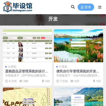
登录
开发
计算机
计算机
蛋糕甜品店管理系统的设计与
便民自行车管理系统的开发与
开发毕设模板 毕业设计模板及
实现毕设模板 毕业设计模板及
本模板基于：JSP与Mysql数据库开
本模板基于：Vue与Mysql数据库开
毕业论文与开题报告
毕业论文与PPT
发 系统功能实现 个人中心 个人中
发 系统功能实现 系统调试运行 在
6 月前
589
100
7 月前
437
100
心模块设...
电脑上安...