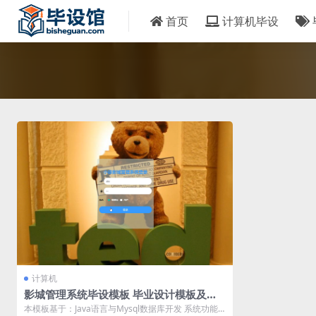
首页
计算机毕设
计算机
影城管理系统毕设模板 毕业设计模板及毕
业论文与PPT
本模板基于：Java语言与Mysql数据库开发 系统功能