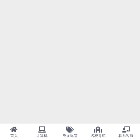
首页
计算机
毕设标签
名校导航
联系客服