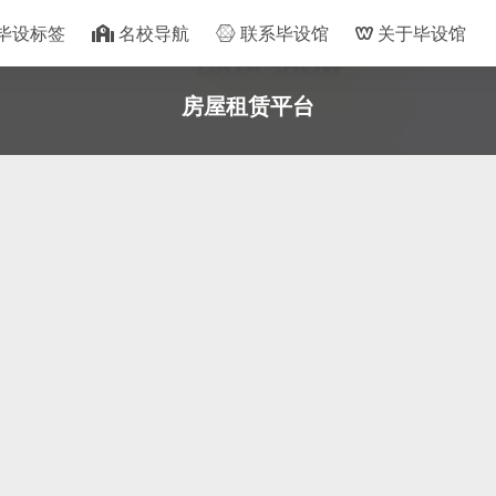
毕设标签
名校导航
联系毕设馆
关于毕设馆
房屋租赁平台