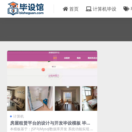
首页
计算机毕设
计算机
房屋租赁平台的设计与开发毕设模板 毕业
设计模板及毕业论文与PPT任务书
本模板基于：JSP与Mysql数据库开发 系统功能实现 前