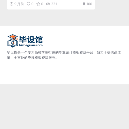
台界面的实现 在前台界...
9 月前
0
0
221
100
毕设馆是一个专为高校学生打造的毕业设计模板资源平台，致力于提供高质
量、全方位的毕设模板资源服务。