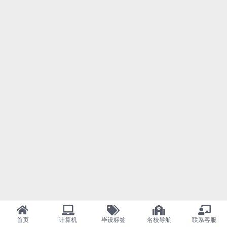
首页
计算机
毕设标签
名校导航
联系客服