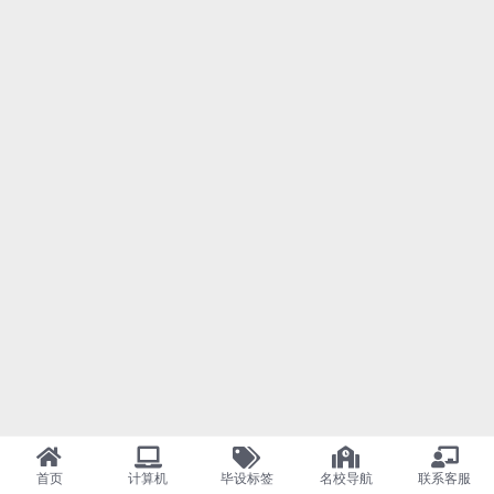
首页
计算机
毕设标签
名校导航
联系客服