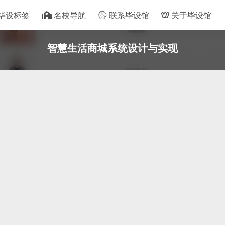
毕设标签
名校导航
联系毕设馆
关于毕设馆
智慧生活商城系统设计与实现