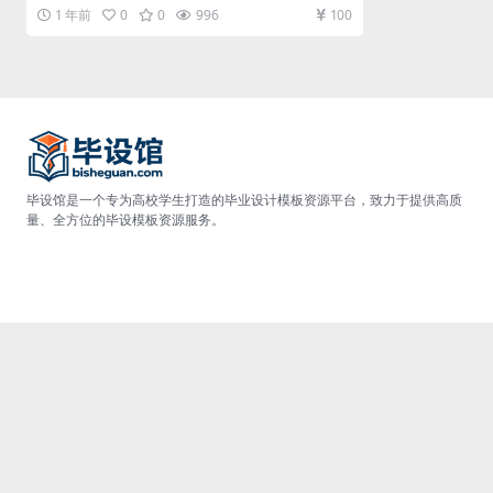
下面主要是通过功能实现...
1 年前
0
0
996
100
毕设馆是一个专为高校学生打造的毕业设计模板资源平台，致力于提供高质
量、全方位的毕设模板资源服务。