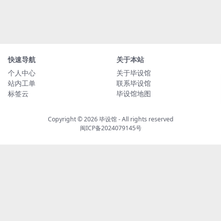
快速导航
关于本站
个人中心
关于毕设馆
站内工单
联系毕设馆
标签云
毕设馆地图
Copyright © 2026
毕设馆
- All rights reserved
闽ICP备2024079145号