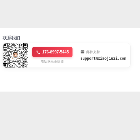
联系我们
176-8997-5445
邮件支持
support@xiaojiuzi.com
电话联系更快捷