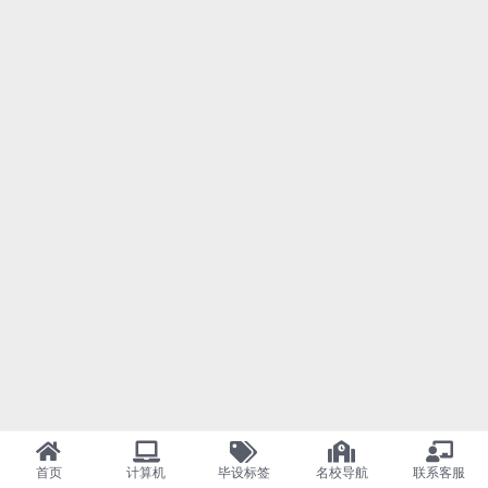
首页
计算机
毕设标签
名校导航
联系客服