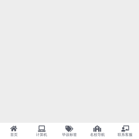
首页
计算机
毕设标签
名校导航
联系客服