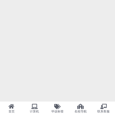
首页
计算机
毕设标签
名校导航
联系客服