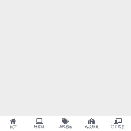
首页
计算机
毕设标签
名校导航
联系客服