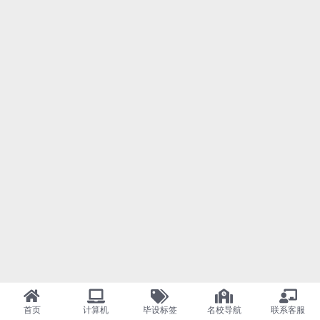
首页
计算机
毕设标签
名校导航
联系客服