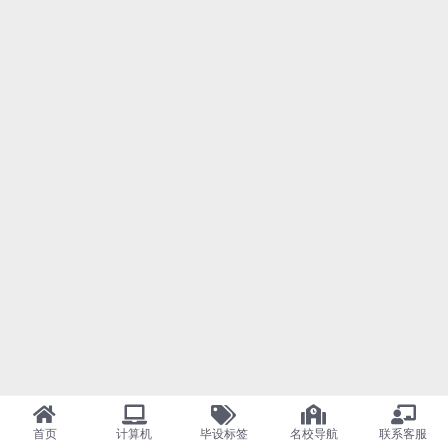
首页
计算机
毕设标签
名校导航
联系客服