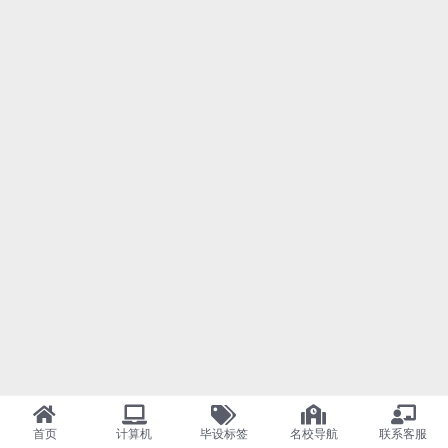
首页
计算机
毕设标签
名校导航
联系客服