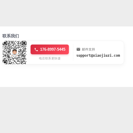
联系我们
176-8997-5445
邮件支持
support@xiaojiuzi.com
电话联系更快捷