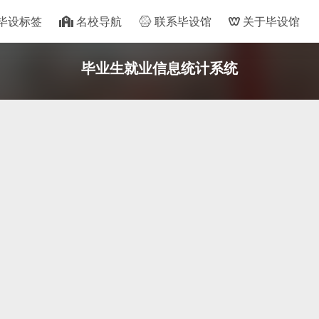
毕设标签
名校导航
联系毕设馆
关于毕设馆
毕业生就业信息统计系统